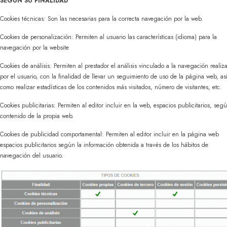
SEGUN SU FINALIDAD
Cookies técnicas: Son las necesarias para la correcta navegación por la web.
Cookies de personalización: Permiten al usuario las características (idioma) para la
navegación por la website
Cookies de análisis: Permiten al prestador el análisis vinculado a la navegación realiz
por el usuario, con la finalidad de llevar un seguimiento de uso de la página web, as
como realizar estadísticas de los contenidos más visitados, número de visitantes, etc.
Cookies publicitarias: Permiten al editor incluir en la web, espacios publicitarios, segú
contenido de la propia web.
Cookies de publicidad comportamental: Permiten al editor incluir en la página web
espacios publicitarios según la información obtenida a través de los hábitos de
navegación del usuario.