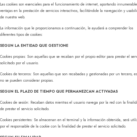
Las cookies son esenciales para el funcionamiento de internet, aportando innumerable
ventajas en la prestación de servicios interactivos, facilitándole la navegación y usabil
de nuestra web.
La información que le proporcionamos a continuación, le ayudará a comprender los
diferentes tipos de cookies:
SEGUN LA ENTIDAD QUE GESTIONE
Cookies propias: Son aquellas que se recaban por el propio editor para prestar el serv
solicitado por el usuario.
Cookies de terceros: Son aquellas que son recabadas y gestionadas por un tercero, es
no se pueden considerar propias.
SEGUN EL PLAZO DE TIEMPO QUE PERMANEZCAN ACTIVADAS
Cookies de sesión: Recaban datos mientras el usuario navega por la red con la finali
de prestar el servicio solicitado.
Cookies persistentes: Se almacenan en el terminal y la información obtenida, será util
por el responsable de la cookie con la finalidad de prestar el servicio solicitado.