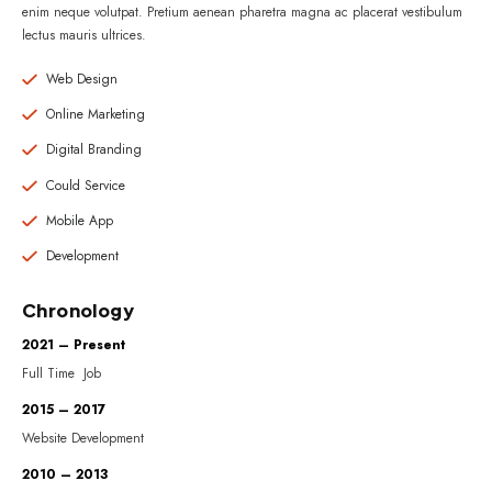
enim neque volutpat. Pretium aenean pharetra magna ac placerat vestibulum
lectus mauris ultrices.
Web Design
Online Marketing
Digital Branding
Could Service
Mobile App
Development
Chronology
2021 – Present
Full Time Job
2015 – 2017
Website Development
2010 – 2013