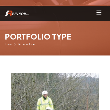
PORTFOLIO TYPE
Home
Portfolio Type