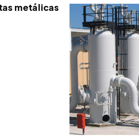
tas metálicas