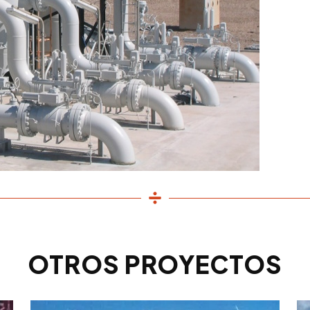
OTROS PROYECTOS