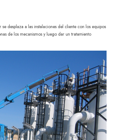
e desplaza a las instalaciones del cliente con los equipos
onas de los mecanismos y luego dar un tratamiento