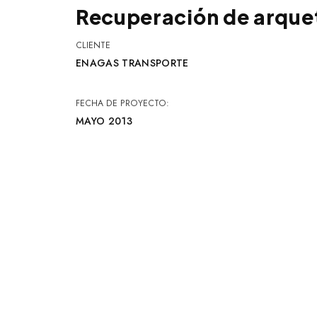
Recuperación de arque
CLIENTE
ENAGAS TRANSPORTE
FECHA DE PROYECTO:
MAYO 2013