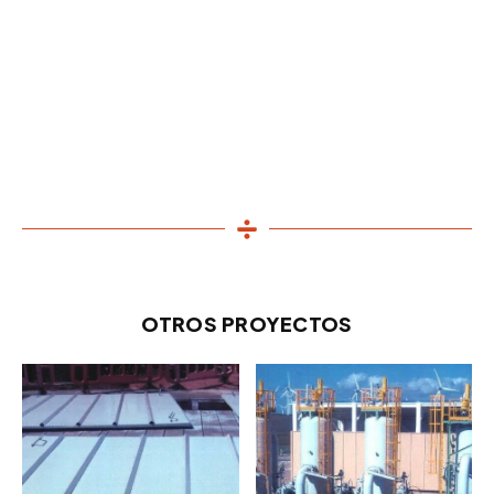
OTROS PROYECTOS