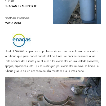
CLIENTE
ENAGAS TRANSPORTE
FECHA DE PROYECTO:
MAYO 2013
Desde ENAGAS se plantea el problema de dar un correcto mantenimiento a
la tubería que pasa por el puente del rio Tinto. Reinnor se desplaza a las
instalaciones del cliente y se eliminan los elementos en mal estado (soportes,
apoyos, sujeciones, etc…) y se sustituyen por elementos nuevos, se limpia la
tubería y se le da un acabado de alta resistencia a la intemperie.