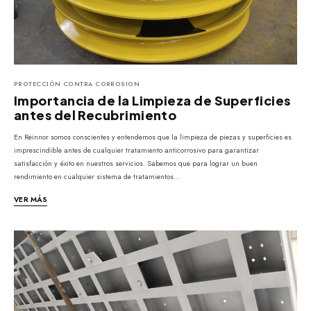
PROTECCIÓN CONTRA CORROSION
Importancia de la Limpieza de Superficies
antes del Recubrimiento
En Reinnor somos conscientes y entendemos que la limpieza de piezas y superficies es
imprescindible antes de cualquier tratamiento anticorrosivo para garantizar
satisfacción y éxito en nuestros servicios. Sabemos que para lograr un buen
rendimiento en cualquier sistema de tratamientos…
VER MÁS