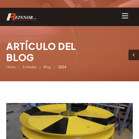
ARTÍCULO DEL
BLOG
Home
Entradas
Blog
2024