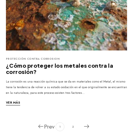
PROTECCIÓN CONTRA CORROSION
¿Cómo proteger los metales contra la
corrosión?
La corrosión es una reacción química que se da en materiales como el Metal, el mismo
tiene la tendencia de volver a su estado oxidación en el que originalmente se encuentran
en la naturaleza, para este proceso existen tres factores…
VER MÁS
Prev
1
2