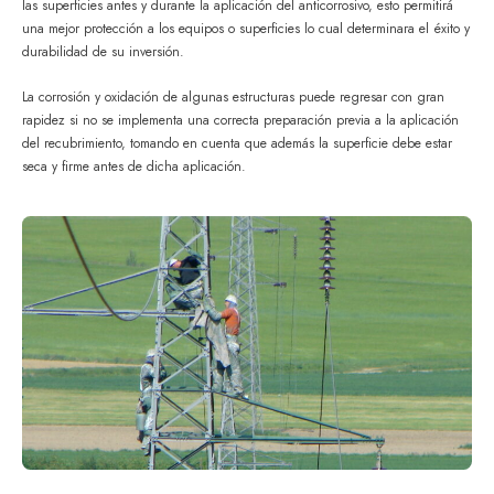
las superficies antes y durante la aplicación del anticorrosivo, esto permitirá
una mejor protección a los equipos o superficies lo cual determinara el éxito y
durabilidad de su inversión.
La corrosión y oxidación de algunas estructuras puede regresar con gran
rapidez si no se implementa una correcta preparación previa a la aplicación
del recubrimiento, tomando en cuenta que además la superficie debe estar
seca y firme antes de dicha aplicación.