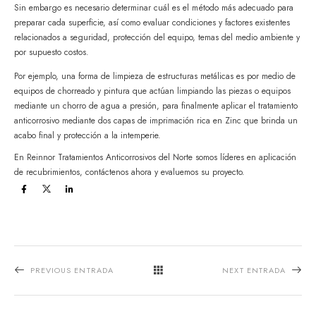
Sin embargo es necesario determinar cuál es el método más adecuado para
preparar cada superficie, así como evaluar condiciones y factores existentes
relacionados a seguridad, protección del equipo, temas del medio ambiente y
por supuesto costos.
Por ejemplo, una forma de limpieza de estructuras metálicas es por medio de
equipos de chorreado y pintura que actúan limpiando las piezas o equipos
mediante un chorro de agua a presión, para finalmente aplicar el tratamiento
anticorrosivo mediante dos capas de imprimación rica en Zinc que brinda un
acabo final y protección a la intemperie.
En Reinnor Tratamientos Anticorrosivos del Norte somos líderes en aplicación
de recubrimientos, contáctenos ahora y evaluemos su proyecto.
PREVIOUS ENTRADA
NEXT ENTRADA