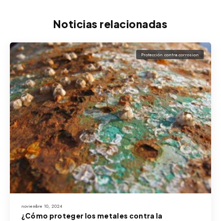
Noticias relacionadas
Protección contra corrosion
noviembre 10, 2024
¿Cómo proteger los metales contra la