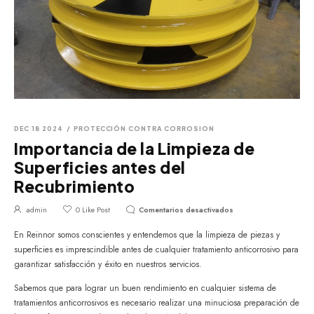
DEC 18 2024
/
PROTECCIÓN CONTRA CORROSION
Importancia de la Limpieza de
Superficies antes del
Recubrimiento
admin
0
Like Post
Comentarios desactivados
En Reinnor somos conscientes y entendemos que la limpieza de piezas y
superficies es imprescindible antes de cualquier tratamiento anticorrosivo para
garantizar satisfacción y éxito en nuestros servicios.
Sabemos que para lograr un buen rendimiento en cualquier sistema de
tratamientos anticorrosivos es necesario realizar una minuciosa preparación de