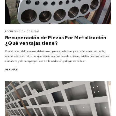
RECUPERACIÓN DE PIEZAS
Recuperación de Piezas Por Metalización
¿Qué ventajas tiene?
Con el pasar del tiempo el deterioro en piezas metálicas y estructuras es inevitable,
además del uso industrial que tienen muchas de estas piezas, existen muchos factores
climáticos y de campo que llevan a la oxidación y desgaste de las…
VER MÁS