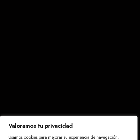
Valoramos tu privacidad
Usamos cookies para mejorar su experiencia de navegación,