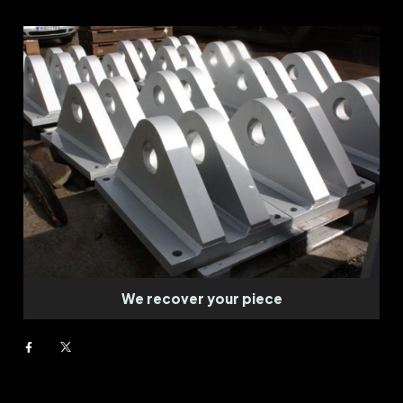
We recover your piece