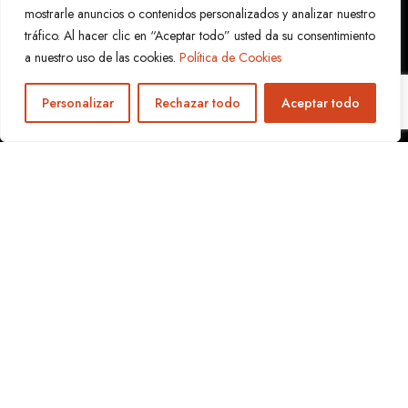
mostrarle anuncios o contenidos personalizados y analizar nuestro
tráfico. Al hacer clic en “Aceptar todo” usted da su consentimiento
a nuestro uso de las cookies.
Política de Cookies
Personalizar
Rechazar todo
Aceptar todo