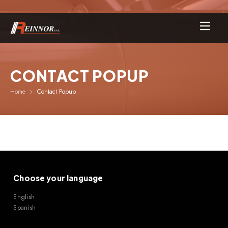
CONTACT POPUP
Home
Contact Popup
Choose your language
English
Spanish